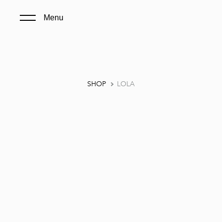
Menu
SHOP
LOLA